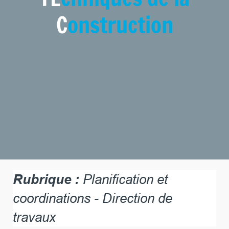
C
onstruction
Rubrique :
Planification et
coordinations - Direction de
travaux